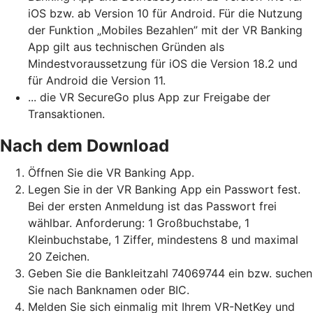
iOS bzw. ab Version 10 für Android. Für die Nutzung
der Funktion „Mobiles Bezahlen” mit der VR Banking
App gilt aus technischen Gründen als
Mindestvoraussetzung für iOS die Version 18.2 und
für Android die Version 11.
... die VR SecureGo plus App zur Freigabe der
Transaktionen.
Nach dem Download
Öffnen Sie die VR Banking App.
Legen Sie in der VR Banking App ein Passwort fest.
Bei der ersten Anmeldung ist das Passwort frei
wählbar. Anforderung: 1 Großbuchstabe, 1
Kleinbuchstabe, 1 Ziffer, mindestens 8 und maximal
20 Zeichen.
Geben Sie die Bankleitzahl 74069744 ein bzw. suchen
Sie nach Banknamen oder BIC.
Melden Sie sich einmalig mit Ihrem VR-NetKey und