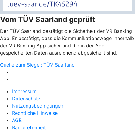
Vom TÜV Saarland geprüft
Der TÜV Saarland bestätigt die Sicherheit der VR Banking
App. Er bestätigt, dass die Kommunikationswege innerhalb
der VR Banking App sicher und die in der App
gespeicherten Daten ausreichend abgesichert sind.
Quelle zum Siegel: TÜV Saarland
Impressum
Datenschutz
Nutzungsbedingungen
Rechtliche Hinweise
AGB
Barrierefreiheit