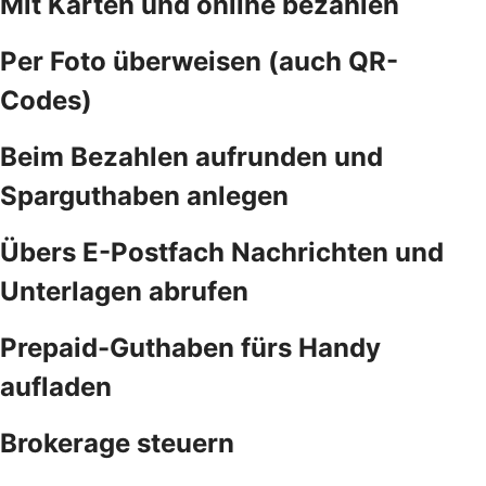
Mit Karten und online bezahlen
Per Foto überweisen (auch QR-
Codes)
Beim Bezahlen aufrunden und
Sparguthaben anlegen
Übers E-Postfach Nachrichten und
Unterlagen abrufen
Prepaid-Guthaben fürs Handy
aufladen
Brokerage steuern