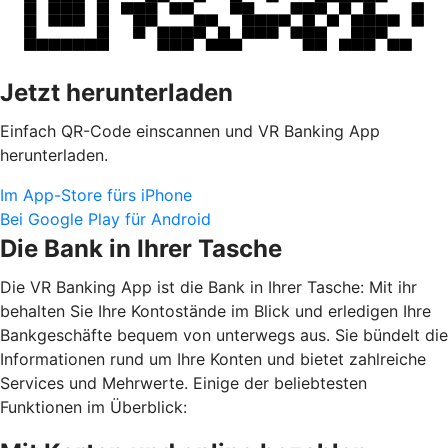
Jetzt herunterladen
Einfach QR-Code einscannen und VR Banking App
herunterladen.
Im App-Store fürs iPhone
Bei Google Play für Android
Die Bank in Ihrer Tasche
Die VR Banking App ist die Bank in Ihrer Tasche: Mit ihr
behalten Sie Ihre Kontostände im Blick und erledigen Ihre
Bankgeschäfte bequem von unterwegs aus. Sie bündelt die
Informationen rund um Ihre Konten und bietet zahlreiche
Services und Mehrwerte. Einige der beliebtesten
Funktionen im Überblick: