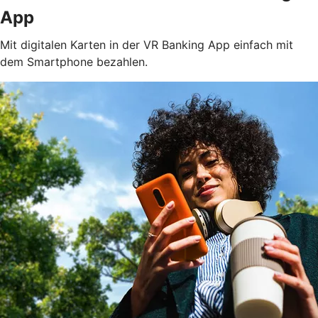
App
Mit digitalen Karten in der VR Banking App einfach mit
dem Smartphone bezahlen.