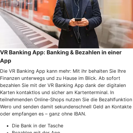
VR Banking App: Banking & Bezahlen in einer
App
Die VR Banking App kann mehr: Mit ihr behalten Sie Ihre
Finanzen unterwegs und zu Hause im Blick. Ab sofort
bezahlen Sie mit der VR Banking App dank der digitalen
Karten kontaktlos und sicher am Kartenterminal. In
teilnehmenden Online-Shops nutzen Sie die Bezahlfunktion
Wero und senden damit sekundenschnell Geld an Kontakte
oder empfangen es – ganz ohne IBAN.
Die Bank in der Tasche
Bezahlen mit der App