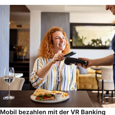
Mobil bezahlen mit der VR Banking