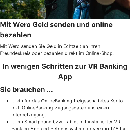
Mit Wero Geld senden und online
bezahlen
Mit Wero senden Sie Geld in Echtzeit an Ihren
Freundeskreis oder bezahlen direkt im Online-Shop.
In wenigen Schritten zur VR Banking
App
Sie brauchen ...
... ein für das OnlineBanking freigeschaltetes Konto
inkl. OnlineBanking-Zugangsdaten und einen
Internetzugang.
... ein Smartphone bzw. Tablet mit installierter VR
Banking App und Betriebssystem ab Version 17.6 für