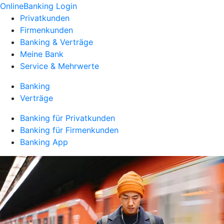
OnlineBanking Login
Privatkunden
Firmenkunden
Banking & Verträge
Meine Bank
Service & Mehrwerte
Banking
Verträge
Banking für Privatkunden
Banking für Firmenkunden
Banking App