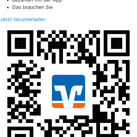
Das brauchen Sie
Jetzt herunterladen