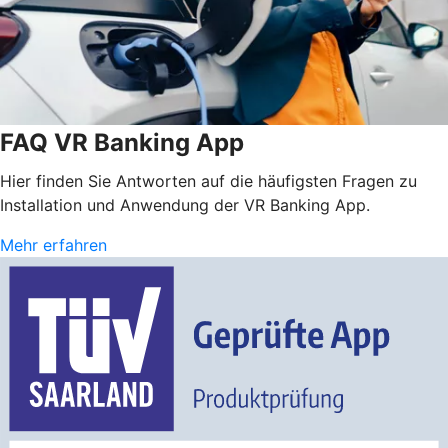
FAQ VR Banking App
Hier finden Sie Antworten auf die häufigsten Fragen zu
Installation und Anwendung der VR Banking App.
Mehr erfahren