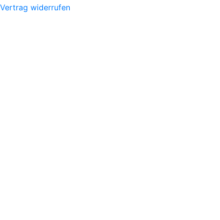
Vertrag widerrufen