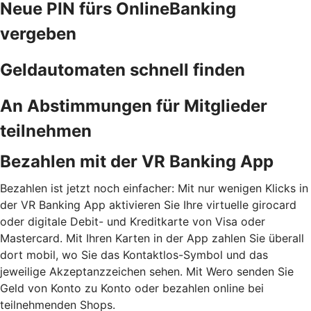
Neue PIN fürs OnlineBanking
vergeben
Geldautomaten schnell finden
An Abstimmungen für Mitglieder
teilnehmen
Bezahlen mit der VR Banking App
Bezahlen ist jetzt noch einfacher: Mit nur wenigen Klicks in
der VR Banking App aktivieren Sie Ihre virtuelle girocard
oder digitale Debit- und Kreditkarte von Visa oder
Mastercard. Mit Ihren Karten in der App zahlen Sie überall
dort mobil, wo Sie das Kontaktlos-Symbol und das
jeweilige Akzeptanzzeichen sehen. Mit Wero senden Sie
Geld von Konto zu Konto oder bezahlen online bei
teilnehmenden Shops.