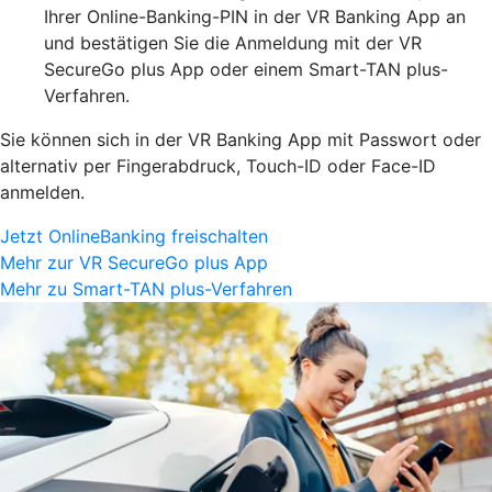
Ihrer Online-Banking-PIN in der VR Banking App an
und bestätigen Sie die Anmeldung mit der VR
SecureGo plus App oder einem Smart-TAN plus-
Verfahren.
Sie können sich in der VR Banking App mit Passwort oder
alternativ per Fingerabdruck, Touch-ID oder Face-ID
anmelden.
Jetzt OnlineBanking freischalten
Mehr zur VR SecureGo plus App
Mehr zu Smart-TAN plus-Verfahren