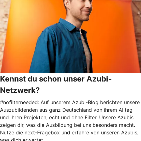
Kennst du schon unser Azubi-
Netzwerk?
#nofilterneeded: Auf unserem Azubi-Blog berichten unsere
Auszubildenden aus ganz Deutschland von ihrem Alltag
und ihren Projekten, echt und ohne Filter. Unsere Azubis
zeigen dir, was die Ausbildung bei uns besonders macht.
Nutze die next-Fragebox und erfahre von unseren Azubis,
was dich erwartet.