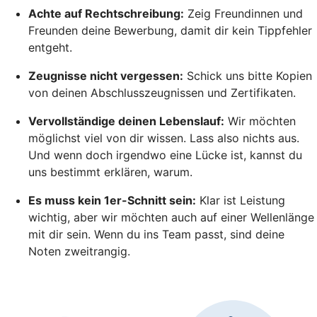
Achte auf Rechtschreibung:
Zeig Freundinnen und
Freunden deine Bewerbung, damit dir kein Tippfehler
entgeht.
Zeugnisse nicht vergessen:
Schick uns bitte Kopien
von deinen Abschlusszeugnissen und Zertifikaten.
Vervollständige deinen Lebenslauf:
Wir möchten
möglichst viel von dir wissen. Lass also nichts aus.
Und wenn doch irgendwo eine Lücke ist, kannst du
uns bestimmt erklären, warum.
Es muss kein 1er-Schnitt sein:
Klar ist Leistung
wichtig, aber wir möchten auch auf einer Wellenlänge
mit dir sein. Wenn du ins Team passt, sind deine
Noten zweitrangig.