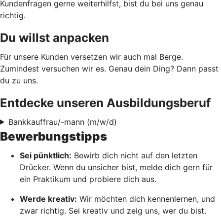
Kundenfragen gerne weiterhilfst, bist du bei uns genau
richtig.
Du willst anpacken
Für unsere Kunden versetzen wir auch mal Berge.
Zumindest versuchen wir es. Genau dein Ding? Dann passt
du zu uns.
Entdecke unseren Ausbildungsberuf
Bankkauffrau/-mann (m/w/d)
Bewerbungstipps
Sei pünktlich:
Bewirb dich nicht auf den letzten
Drücker. Wenn du unsicher bist, melde dich gern für
ein Praktikum und probiere dich aus.
Werde kreativ:
Wir möchten dich kennenlernen, und
zwar richtig. Sei kreativ und zeig uns, wer du bist.