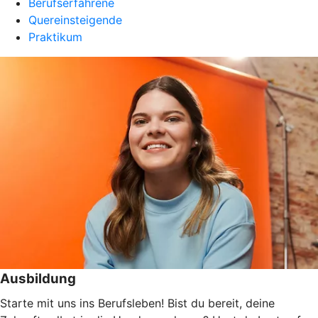
Berufserfahrene
Quereinsteigende
Praktikum
Ausbildung
Starte mit uns ins Berufsleben! Bist du bereit, deine