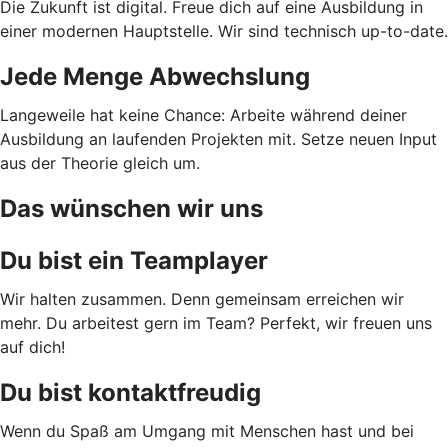
Die Zukunft ist digital. Freue dich auf eine Ausbildung in
einer modernen Hauptstelle. Wir sind technisch up-to-date.
Jede Menge Abwechslung
Langeweile hat keine Chance: Arbeite während deiner
Ausbildung an laufenden Projekten mit. Setze neuen Input
aus der Theorie gleich um.
Das wünschen wir uns
Du bist ein Teamplayer
Wir halten zusammen. Denn gemeinsam erreichen wir
mehr. Du arbeitest gern im Team? Perfekt, wir freuen uns
auf dich!
Du bist kontaktfreudig
Wenn du Spaß am Umgang mit Menschen hast und bei