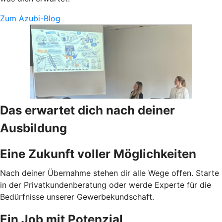
Zum Azubi-Blog
Das erwartet dich nach deiner
Ausbildung
Eine Zukunft voller Möglichkeiten
Nach deiner Übernahme stehen dir alle Wege offen. Starte
in der Privatkundenberatung oder werde Experte für die
Bedürfnisse unserer Gewerbekundschaft.
Ein Job mit Potenzial