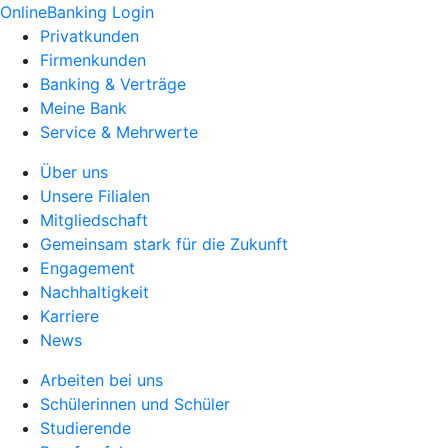
OnlineBanking Login
Privatkunden
Firmenkunden
Banking & Verträge
Meine Bank
Service & Mehrwerte
Über uns
Unsere Filialen
Mitgliedschaft
Gemeinsam stark für die Zukunft
Engagement
Nachhaltigkeit
Karriere
News
Arbeiten bei uns
Schülerinnen und Schüler
Studierende