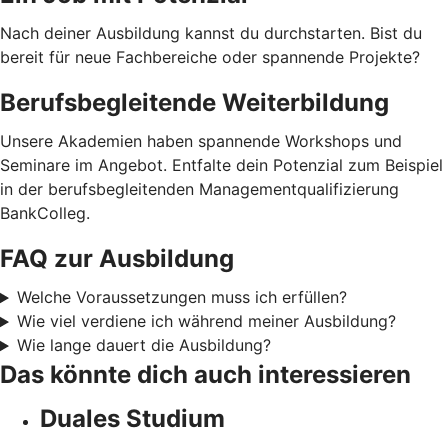
Nach deiner Ausbildung kannst du durchstarten. Bist du
bereit für neue Fachbereiche oder spannende Projekte?
Berufsbegleitende Weiterbildung
Unsere Akademien haben spannende Workshops und
Seminare im Angebot. Entfalte dein Potenzial zum Beispiel
in der berufsbegleitenden Managementqualifizierung
BankColleg.
FAQ zur Ausbildung
Welche Voraussetzungen muss ich erfüllen?
Wie viel verdiene ich während meiner Ausbildung?
Wie lange dauert die Ausbildung?
Das könnte dich auch interessieren
Duales Studium