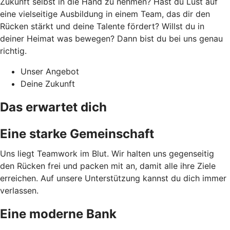
Zukunft selbst in die Hand zu nehmen? Hast du Lust auf
eine vielseitige Ausbildung in einem Team, das dir den
Rücken stärkt und deine Talente fördert? Willst du in
deiner Heimat was bewegen? Dann bist du bei uns genau
richtig.
Unser Angebot
Deine Zukunft
Das erwartet dich
Eine starke Gemeinschaft
Uns liegt Teamwork im Blut. Wir halten uns gegenseitig
den Rücken frei und packen mit an, damit alle ihre Ziele
erreichen. Auf unsere Unterstützung kannst du dich immer
verlassen.
Eine moderne Bank