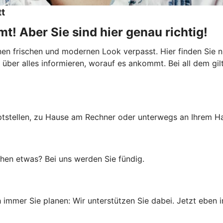
tt
t! Aber Sie sind hier genau richtig!
inen frischen und modernen Look verpasst. Hier finden Sie
über alles informieren, worauf es ankommt. Bei all dem gilt:
uptstellen, zu Hause am Rechner oder unterwegs an Ihrem Ha
uchen etwas? Bei uns werden Sie fündig.
immer Sie planen: Wir unterstützen Sie dabei. Jetzt eben i