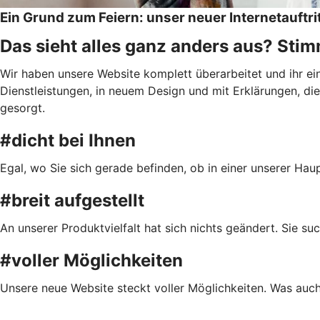
Ein Grund zum Feiern: unser neuer Internetauftri
Das sieht alles ganz anders aus? Stimm
Wir haben unsere Website komplett überarbeitet und ihr e
Dienstleistungen, in neuem Design und mit Erklärungen, die 
gesorgt.
#dicht bei Ihnen
Egal, wo Sie sich gerade befinden, ob in einer unserer Ha
#breit aufgestellt
An unserer Produktvielfalt hat sich nichts geändert. Sie s
#voller Möglichkeiten
Unsere neue Website steckt voller Möglichkeiten. Was auch 