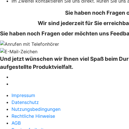
Im Zweifel kontaktieren Sie uns direkt. Rufen Sie uns 
Sie haben noch Fragen 
Wir sind jederzeit für Sie erreic
Sie haben noch Fragen oder möchten uns Feedbac
Und jetzt wünschen wir Ihnen viel Spaß beim Dur
aufgestellte Produktvielfalt.
Impressum
Datenschutz
Nutzungsbedingungen
Rechtliche Hinweise
AGB