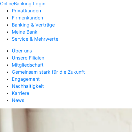
OnlineBanking Login
Privatkunden
Firmenkunden
Banking & Verträge
Meine Bank
Service & Mehrwerte
Über uns
Unsere Filialen
Mitgliedschaft
Gemeinsam stark für die Zukunft
Engagement
Nachhaltigkeit
Karriere
News