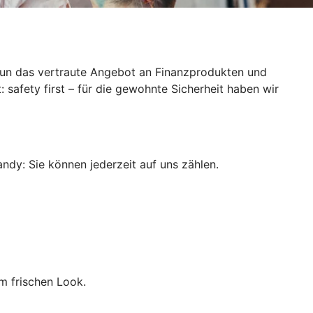
 nun das vertraute Angebot an Finanzprodukten und
 safety first – für die gewohnte Sicherheit haben wir
ndy: Sie können jederzeit auf uns zählen.
m frischen Look.