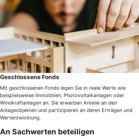
Geschlossene Fonds
Mit geschlossenen Fonds legen Sie in reale Werte wie
beispielsweise Immobilien, Photovoltaikanlagen oder
Windkraftanlagen an. Sie erwerben Anteile an den
Anlageobjekten und partizipieren an deren Erträgen und
Wertentwicklung.
An Sachwerten beteiligen