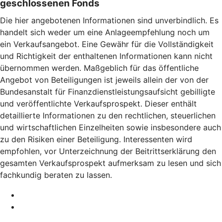
geschlossenen Fonds
Die hier angebotenen Informationen sind unverbindlich. Es
handelt sich weder um eine Anlageempfehlung noch um
ein Verkaufsangebot. Eine Gewähr für die Vollständigkeit
und Richtigkeit der enthaltenen Informationen kann nicht
übernommen werden. Maßgeblich für das öffentliche
Angebot von Beteiligungen ist jeweils allein der von der
Bundesanstalt für Finanzdienstleistungsaufsicht gebilligte
und veröffentlichte Verkaufsprospekt. Dieser enthält
detaillierte Informationen zu den rechtlichen, steuerlichen
und wirtschaftlichen Einzelheiten sowie insbesondere auch
zu den Risiken einer Beteiligung. Interessenten wird
empfohlen, vor Unterzeichnung der Beitrittserklärung den
gesamten Verkaufsprospekt aufmerksam zu lesen und sich
fachkundig beraten zu lassen.