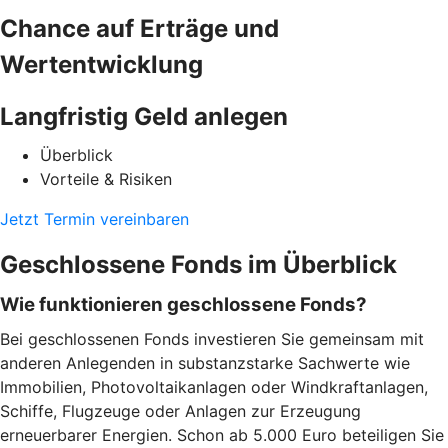
Chance auf Erträge und
Wertentwicklung
Langfristig Geld anlegen
Überblick
Vorteile & Risiken
Jetzt Termin vereinbaren
Geschlossene Fonds im Überblick
Wie funktionieren geschlossene Fonds?
Bei geschlossenen Fonds investieren Sie gemeinsam mit
anderen Anlegenden in substanzstarke Sachwerte wie
Immobilien, Photovoltaikanlagen oder Windkraftanlagen,
Schiffe, Flugzeuge oder Anlagen zur Erzeugung
erneuerbarer Energien. Schon ab 5.000 Euro beteiligen Sie