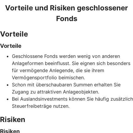
Vorteile und Risiken geschlossener
Fonds
Vorteile
Vorteile
Geschlossene Fonds werden wenig von anderen
Anlageformen beeinflusst. Sie eignen sich besonders
für vermögende Anlegende, die sie ihrem
Vermögensportfolio beimischen.
Schon mit überschaubaren Summen erhalten Sie
Zugang zu attraktiven Anlageobjekten.
Bei Auslandsinvestments können Sie häufig zusätzlich
Steuerfreibeträge nutzen.
Risiken
Risiken