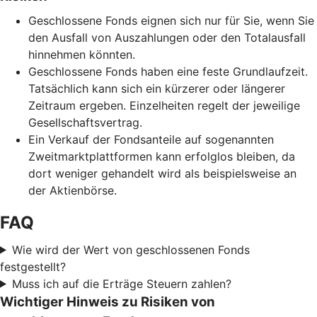
Geschlossene Fonds eignen sich nur für Sie, wenn Sie
den Ausfall von Auszahlungen oder den Totalausfall
hinnehmen könnten.
Geschlossene Fonds haben eine feste Grundlaufzeit.
Tatsächlich kann sich ein kürzerer oder längerer
Zeitraum ergeben. Einzelheiten regelt der jeweilige
Gesellschaftsvertrag.
Ein Verkauf der Fondsanteile auf sogenannten
Zweitmarktplattformen kann erfolglos bleiben, da
dort weniger gehandelt wird als beispielsweise an
der Aktienbörse.
FAQ
Wie wird der Wert von geschlossenen Fonds
festgestellt?
Muss ich auf die Erträge Steuern zahlen?
Wichtiger Hinweis zu Risiken von