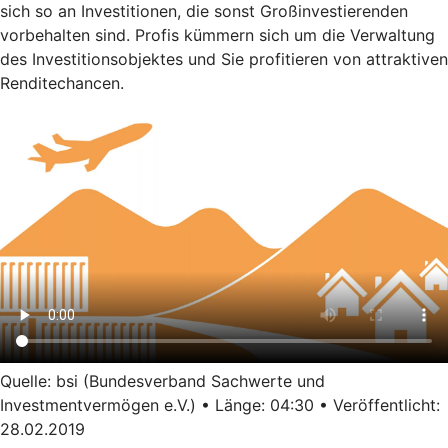
sich so an Investitionen, die sonst Großinvestierenden
vorbehalten sind. Profis kümmern sich um die Verwaltung
des Investitionsobjektes und Sie profitieren von attraktiven
Renditechancen.
Quelle: bsi (Bundesverband Sachwerte und
Investmentvermögen e.V.) • Länge: 04:30 • Veröffentlicht:
28.02.2019