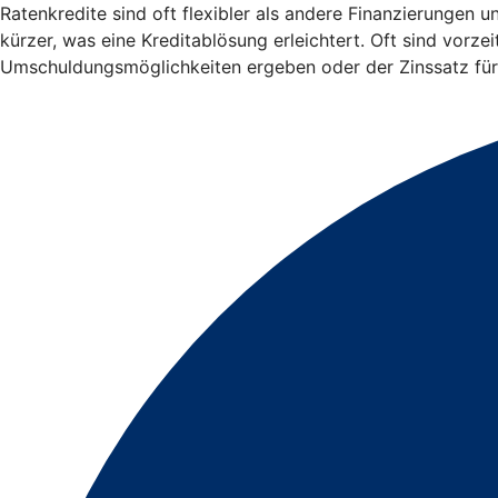
Ratenkredite sind oft flexibler als andere Finanzierungen 
kürzer, was eine Kreditablösung erleichtert. Oft sind vorz
Umschuldungsmöglichkeiten ergeben oder der Zinssatz für