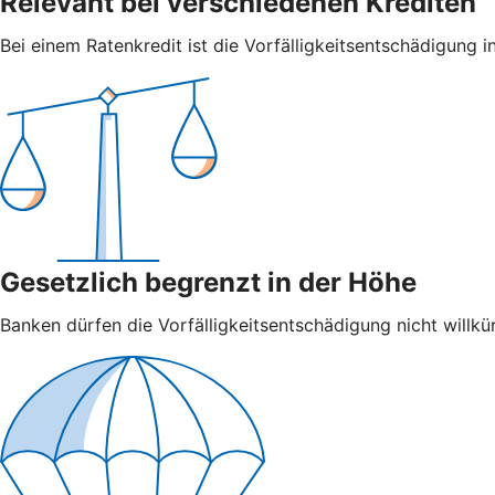
Relevant bei verschiedenen Krediten
Bei einem Ratenkredit ist die Vorfälligkeitsentschädigung in
Gesetzlich begrenzt in der Höhe
Banken dürfen die Vorfälligkeitsentschädigung nicht willkür