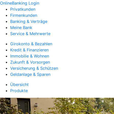
OnlineBanking Login
Privatkunden
Firmenkunden
Banking & Verträge
Meine Bank
Service & Mehrwerte
Girokonto & Bezahlen
Kredit & Finanzieren
Immobilie & Wohnen
Zukunft & Vorsorgen
Versicherung & Schützen
Geldanlage & Sparen
Übersicht
Produkte