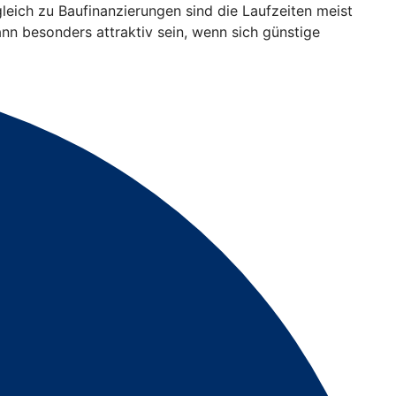
gleich zu Baufinanzierungen sind die Laufzeiten meist
ann besonders attraktiv sein, wenn sich günstige