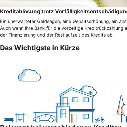
Kreditablösung trotz Vorfälligkeitsentschädigun
Ein unerwarteter Geldsegen, eine Gehaltserhöhung, ein anst
Auch wenn Ihre Bank für die vorzeitige Kreditrückzahlung 
der Finanzierung und der Restlaufzeit des Kredits ab.
Das Wichtigste in Kürze