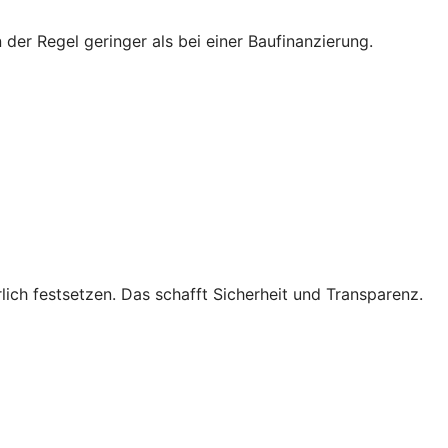
 der Regel geringer als bei einer Baufinanzierung.
lich festsetzen. Das schafft Sicherheit und Transparenz.