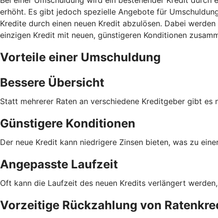
erhöht. Es gibt jedoch spezielle Angebote für Umschuldunge
Kredite durch einen neuen Kredit abzulösen. Dabei werden 
einzigen Kredit mit neuen, günstigeren Konditionen zusam
Vorteile einer Umschuldung
Bessere Übersicht
Statt mehrerer Raten an verschiedene Kreditgeber gibt es 
Günstigere Konditionen
Der neue Kredit kann niedrigere Zinsen bieten, was zu eine
Angepasste Laufzeit
Oft kann die Laufzeit des neuen Kredits verlängert werden
Vorzeitige Rückzahlung von Ratenkred