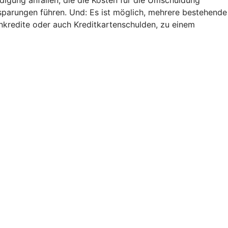
nsparungen führen. Und: Es ist möglich, mehrere bestehende
nkredite oder auch Kreditkartenschulden, zu einem