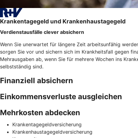
Krankentagegeld und Krankenhaustagegeld
Verdienstausfälle clever absichern
Wenn Sie unerwartet für längere Zeit arbeitsunfähig werd
sorgen Sie vor und sichern sich im Krankheitsfall gegen f
Mehrausgaben ab, wenn Sie für mehrere Wochen ins Kranken
selbstständig sind.
Finanziell absichern
Einkommensverluste ausgleichen
Mehrkosten abdecken
Krankentagegeldversicherung
Krankenhaustagegeldversicherung