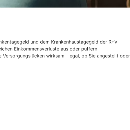
 Krankentagegeld und dem Krankenhaustagegeld der R+V
gleichen Einkommensverluste aus oder puffern
 Versorgungslücken wirksam – egal, ob Sie angestellt oder