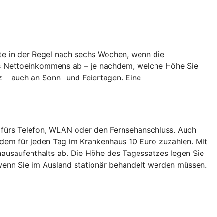
te in der Regel nach sechs Wochen, wenn die
hres Nettoeinkommens ab – je nachdem, welche Höhe Sie
z – auch an Sonn- und Feiertagen. Eine
 fürs Telefon, WLAN oder den Fernsehanschluss. Auch
dem für jeden Tag im Krankenhaus 10 Euro zuzahlen. Mit
ausaufenthalts ab. Die Höhe des Tagessatzes legen Sie
enn Sie im Ausland stationär behandelt werden müssen.