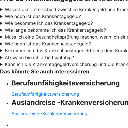
Was ist der Unterschied zwischen Krankengeld und Kran
Wie hoch ist das Krankentagegeld?
Wie bekomme ich das Krankentagegeld?
Wie lange bekomme ich das Krankentagegeld?
Muss ich eine Gesundheitsprüfung machen, wenn ich ei
Wie hoch ist das Krankenhaustagegeld?
Bekomme ich das Krankenhaustagegeld bei jedem Krank
Ab wann bin ich arbeitsunfähig?
Kann ich die Krankentagegeldversicherung und die Kran
Das könnte Sie auch interessieren
Berufsunfähigkeitsversicherung
Berufsunfähigkeitsversicherung
Auslandreise -Krankenversicheru
Auslandreise -Krankenversicherung