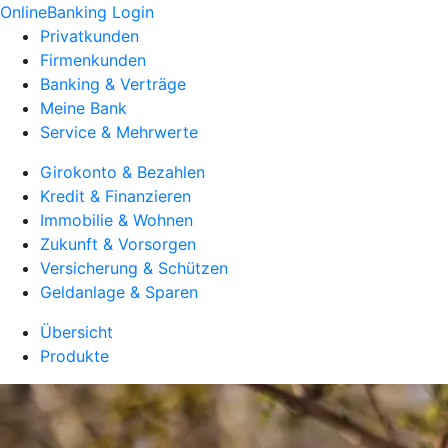
OnlineBanking Login
Privatkunden
Firmenkunden
Banking & Verträge
Meine Bank
Service & Mehrwerte
Girokonto & Bezahlen
Kredit & Finanzieren
Immobilie & Wohnen
Zukunft & Vorsorgen
Versicherung & Schützen
Geldanlage & Sparen
Übersicht
Produkte