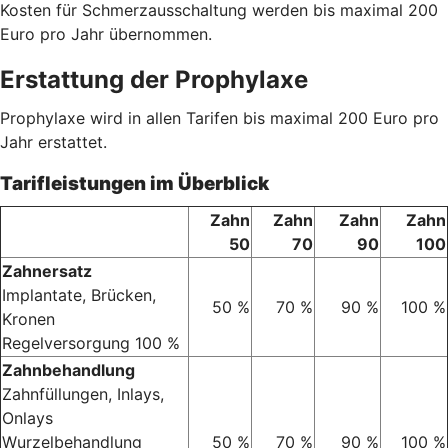
Kosten für Schmerzausschaltung werden bis maximal 200
Euro pro Jahr übernommen.
Erstattung der Prophylaxe
Prophylaxe wird in allen Tarifen bis maximal 200 Euro pro
Jahr erstattet.
Tarifleistungen im Überblick
Zahn
Zahn
Zahn
Zahn
50
70
90
100
Zahnersatz
Implantate, Brücken,
50 %
70 %
90 %
100 %
Kronen
Regelversorgung 100 %
Zahnbehandlung
Zahnfüllungen, Inlays,
Onlays
Wurzelbehandlung
50 %
70 %
90 %
100 %