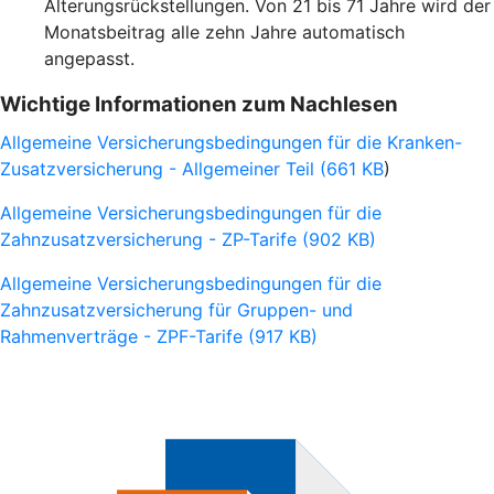
Alterungsrückstellungen. Von 21 bis 71 Jahre wird der
Monatsbeitrag alle zehn Jahre automatisch
angepasst.
Wichtige Informationen zum Nachlesen
Allgemeine Versicherungsbedingungen für die Kranken-
Zusatzversicherung - Allgemeiner Teil (661 KB
)
Allgemeine Versicherungsbedingungen für die
Zahnzusatzversicherung - ZP-Tarife (902 KB)
Allgemeine Versicherungsbedingungen für die
Zahnzusatzversicherung für Gruppen- und
Rahmenverträge - ZPF-Tarife (917 KB)