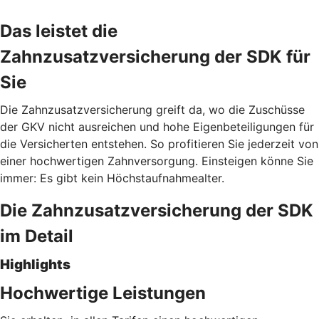
Das leistet die
Zahnzusatzversicherung der SDK für
Sie
Die Zahnzusatzversicherung greift da, wo die Zuschüsse
der GKV nicht ausreichen und hohe Eigenbeteiligungen für
die Versicherten entstehen. So profitieren Sie jederzeit von
einer hochwertigen Zahnversorgung. Einsteigen könne Sie
immer: Es gibt kein Höchstaufnahmealter.
Die Zahnzusatzversicherung der SDK
im Detail
Highlights
Hochwertige Leistungen