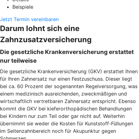
Beispiele
Jetzt Termin vereinbaren
Darum lohnt sich eine
Zahnzusatzversicherung
Die gesetzliche Krankenversicherung erstattet
nur teilweise
Die gesetzliche Krankenversicherung (GKV) erstattet Ihnen
für Ihren Zahnersatz nur einen Festzuschuss. Dieser liegt
bei ca. 60 Prozent der sogenannten Regelversorgung, was
einem medizinisch ausreichenden, zweckmäßigen und
wirtschaftlich vertretbaren Zahnersatz entspricht. Ebenso
kommt die GKV bei kieferorthopädischen Behandlungen
bei Kindern nur zum Teil oder gar nicht auf. Weiterhin
übernimmt sie weder die Kosten für Kunststoff-Füllungen
im Seitenzahnbereich noch für Akupunktur gegen
Schmerzen.