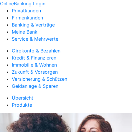
OnlineBanking Login
Privatkunden
Firmenkunden
Banking & Verträge
Meine Bank
Service & Mehrwerte
Girokonto & Bezahlen
Kredit & Finanzieren
Immobilie & Wohnen
Zukunft & Vorsorgen
Versicherung & Schützen
Geldanlage & Sparen
Übersicht
Produkte