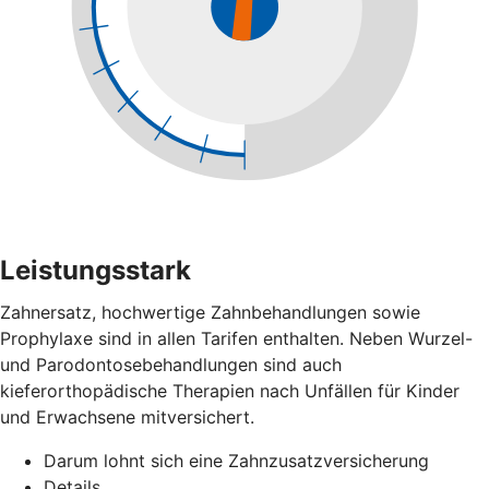
Leistungsstark
Zahnersatz, hochwertige Zahnbehandlungen sowie
Prophylaxe sind in allen Tarifen enthalten. Neben Wurzel-
und Parodontosebehandlungen sind auch
kieferorthopädische Therapien nach Unfällen für Kinder
und Erwachsene mitversichert.
Darum lohnt sich eine Zahnzusatzversicherung
Details