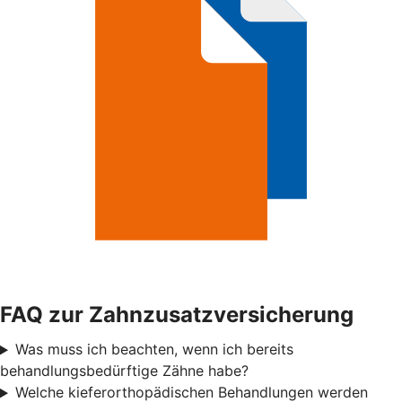
FAQ zur Zahnzusatzversicherung
Was muss ich beachten, wenn ich bereits
behandlungsbedürftige Zähne habe?
Welche kieferorthopädischen Behandlungen werden