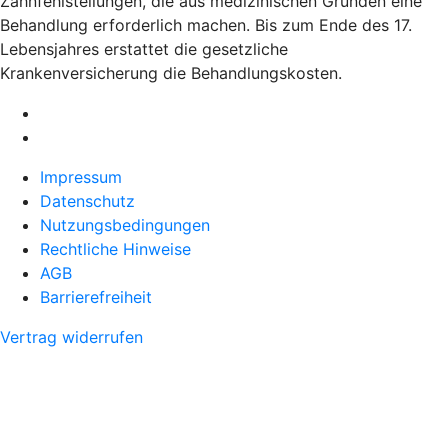
Zahnfehlstellungen, die aus medizinischen Gründen eine
Behandlung erforderlich machen. Bis zum Ende des 17.
Lebensjahres erstattet die gesetzliche
Krankenversicherung die Behandlungskosten.
Impressum
Datenschutz
Nutzungsbedingungen
Rechtliche Hinweise
AGB
Barrierefreiheit
Vertrag widerrufen