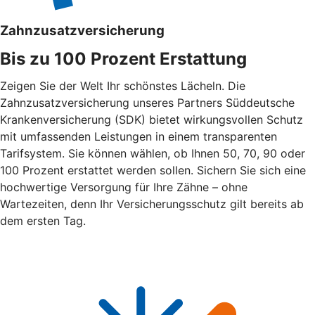
Zahnzusatzversicherung
Bis zu 100 Prozent Erstattung
Zeigen Sie der Welt Ihr schönstes Lächeln. Die
Zahnzusatzversicherung unseres Partners Süddeutsche
Krankenversicherung (SDK) bietet wirkungsvollen Schutz
mit umfassenden Leistungen in einem transparenten
Tarifsystem. Sie können wählen, ob Ihnen 50, 70, 90 oder
100 Prozent erstattet werden sollen. Sichern Sie sich eine
hochwertige Versorgung für Ihre Zähne – ohne
Wartezeiten, denn Ihr Versicherungsschutz gilt bereits ab
dem ersten Tag.