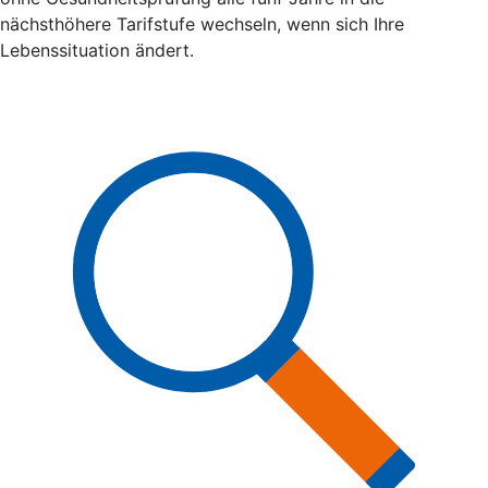
nächsthöhere Tarifstufe wechseln, wenn sich Ihre
Lebenssituation ändert.