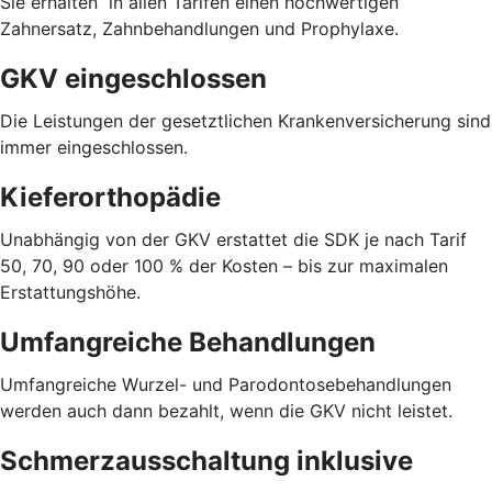
Sie erhalten in allen Tarifen einen hochwertigen
Zahnersatz, Zahnbehandlungen und Prophylaxe.
GKV eingeschlossen
Die Leistungen der gesetztlichen Krankenversicherung sind
immer eingeschlossen.
Kieferorthopädie
Unabhängig von der GKV erstattet die SDK je nach Tarif
50, 70, 90 oder 100 % der Kosten – bis zur maximalen
Erstattungshöhe.
Umfangreiche Behandlungen
Umfangreiche Wurzel- und Parodontosebehandlungen
werden auch dann bezahlt, wenn die GKV nicht leistet.
Schmerzausschaltung inklusive