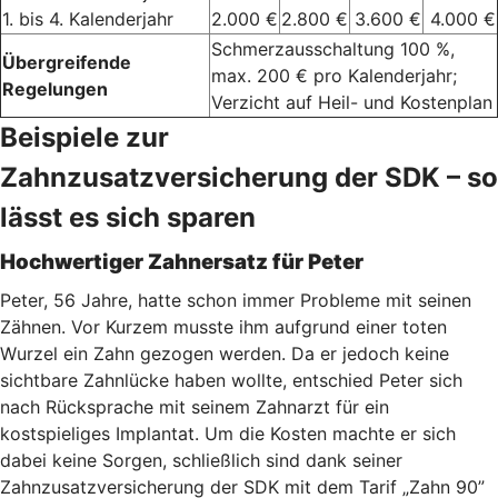
1. bis 4. Kalenderjahr
2.000 €
2.800 €
3.600 €
4.000 €
Schmerzausschaltung 100 %,
Übergreifende
max. 200 € pro Kalenderjahr;
Regelungen
Verzicht auf Heil- und Kostenplan
Beispiele zur
Zahnzusatzversicherung der SDK – so
lässt es sich sparen
Hochwertiger Zahnersatz für Peter
Peter, 56 Jahre, hatte schon immer Probleme mit seinen
Zähnen. Vor Kurzem musste ihm aufgrund einer toten
Wurzel ein Zahn gezogen werden. Da er jedoch keine
sichtbare Zahnlücke haben wollte, entschied Peter sich
nach Rücksprache mit seinem Zahnarzt für ein
kostspieliges Implantat. Um die Kosten machte er sich
dabei keine Sorgen, schließlich sind dank seiner
Zahnzusatzversicherung der SDK mit dem Tarif „Zahn 90”