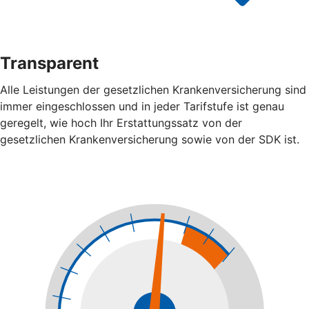
Transparent
Alle Leistungen der gesetzlichen Krankenversicherung sind
immer eingeschlossen und in jeder Tarifstufe ist genau
geregelt, wie hoch Ihr Erstattungssatz von der
gesetzlichen Krankenversicherung sowie von der SDK ist.