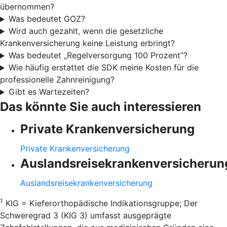
übernommen?
Was bedeutet GOZ?
Wird auch gezahlt, wenn die gesetzliche
Krankenversicherung keine Leistung erbringt?
Was bedeutet „Regelversorgung 100 Prozent”?
Wie häufig erstattet die SDK meine Kosten für die
professionelle Zahnreinigung?
Gibt es Wartezeiten?
Das könnte Sie auch interessieren
Private Krankenversicherung
Private Krankenversicherung
Auslandsreisekrankenversicherun
Auslandsreisekrankenversicherung
1
KIG = Kieferorthopädische Indikationsgruppe; Der
Schweregrad 3 (KIG 3) umfasst ausgeprägte