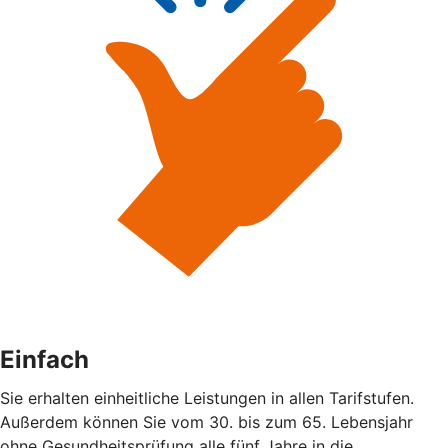
Einfach
Sie erhalten einheitliche Leistungen in allen Tarifstufen.
Außerdem können Sie vom 30. bis zum 65. Lebensjahr
ohne Gesundheitsprüfung alle fünf Jahre in die