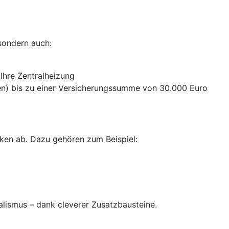
sondern auch:
 Ihre Zentralheizung
n) bis zu einer Versicherungssumme von 30.000 Euro
ken ab. Dazu gehören zum Beispiel:
alismus – dank cleverer Zusatzbausteine
.