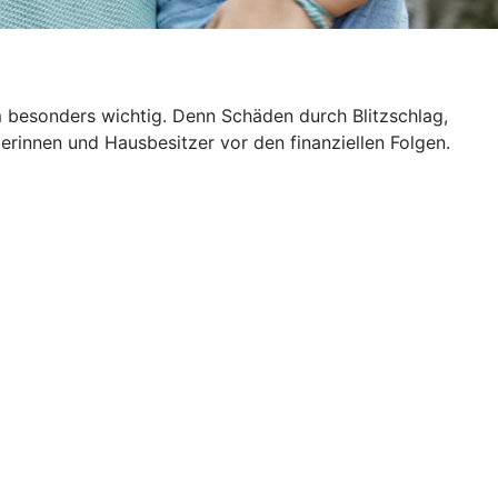
m besonders wichtig. Denn Schäden durch Blitzschlag,
rinnen und Hausbesitzer vor den finanziellen Folgen.