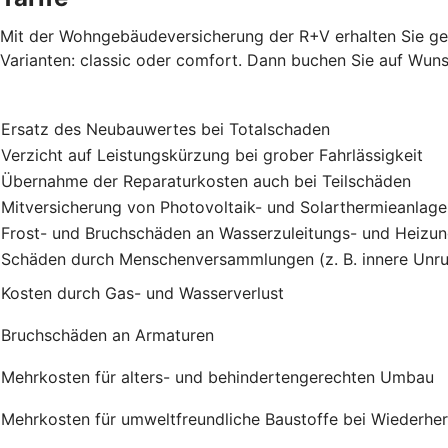
Mit der Wohngebäudeversicherung der R+V erhalten Sie gen
Varianten: classic oder comfort. Dann buchen Sie auf Wuns
Ersatz des Neubauwertes bei Totalschaden
Verzicht auf Leistungskürzung bei grober Fahrlässigkeit
Übernahme der Reparaturkosten auch bei Teilschäden
Mitversicherung von Photovoltaik- und Solarthermieanlag
Frost- und Bruchschäden an Wasserzuleitungs- und Heizu
Schäden durch Menschenversammlungen (z. B. innere Unru
Kosten durch Gas- und Wasserverlust
Bruchschäden an Armaturen
Mehrkosten für alters- und behindertengerechten Umbau
Mehrkosten für umweltfreundliche Baustoffe bei Wiederher