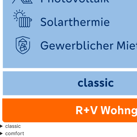
classic
comfort