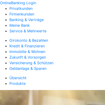
OnlineBanking Login
Privatkunden
Firmenkunden
Banking & Verträge
Meine Bank
Service & Mehrwerte
Girokonto & Bezahlen
Kredit & Finanzieren
Immobilie & Wohnen
Zukunft & Vorsorgen
Versicherung & Schützen
Geldanlage & Sparen
Übersicht
Produkte