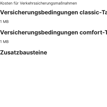
Kosten für Verkehrssicherungsmaßnahmen
Versicherungsbedingungen classic-Ta
1 MB
Versicherungsbedingungen comfort-T
1 MB
Zusatzbausteine