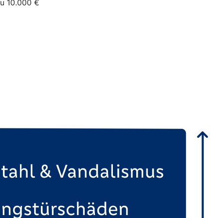
zu 10.000 €