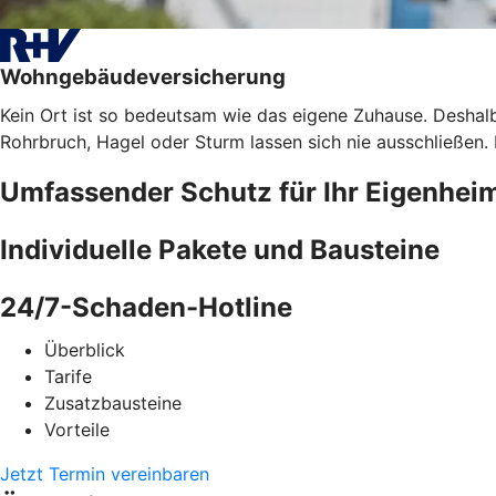
Wohngebäudeversicherung
Kein Ort ist so bedeutsam wie das eigene Zuhause. Deshalb
Rohrbruch, Hagel oder Sturm lassen sich nie ausschließen
Umfassender Schutz für Ihr Eigenhei
Individuelle Pakete und Bausteine
24/7-Schaden-Hotline
Überblick
Tarife
Zusatzbausteine
Vorteile
Jetzt Termin vereinbaren