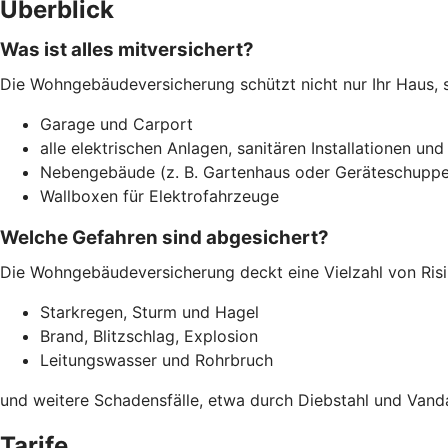
Überblick
Was ist alles mitversichert?
Die Wohngebäudeversicherung schützt nicht nur Ihr Haus, 
Garage und Carport
alle elektrischen Anlagen, sanitären Installationen und
Nebengebäude (z. B. Gartenhaus oder Geräteschuppe
Wallboxen für Elektrofahrzeuge
Welche Gefahren sind abgesichert?
Die Wohngebäudeversicherung deckt eine Vielzahl von Risi
Starkregen, Sturm und Hagel
Brand, Blitzschlag, Explosion
Leitungswasser und Rohrbruch
und weitere Schadensfälle, etwa durch Diebstahl und Vand
Tarife