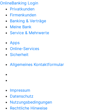
OnlineBanking Login
Privatkunden
Firmenkunden
Banking & Verträge
Meine Bank
Service & Mehrwerte
Apps
Online-Services
Sicherheit
Allgemeines Kontaktformular
Impressum
Datenschutz
Nutzungsbedingungen
Rechtliche Hinweise