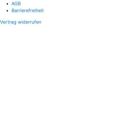
AGB
Barrierefreiheit
Vertrag widerrufen