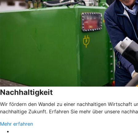
Nachhaltigkeit
Wir fördern den Wandel zu einer nachhaltigen Wirtschaft 
nachhaltige Zukunft. Erfahren Sie mehr über unsere nachh
Mehr erfahren