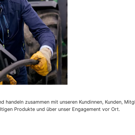
und handeln zusammen mit unseren Kundinnen, Kunden, Mitgl
altigen Produkte und über unser Engagement vor Ort.