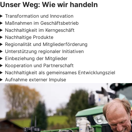
Unser Weg: Wie wir handeln
Transformation und Innovation
Maßnahmen im Geschäftsbetrieb
Nachhaltigkeit im Kerngeschäft
Nachhaltige Produkte
Regionalität und Mitgliederförderung
Unterstützung regionaler Initiativen
Einbeziehung der Mitglieder
Kooperation und Partnerschaft
Nachhaltigkeit als gemeinsames Entwicklungsziel
Aufnahme externer Impulse