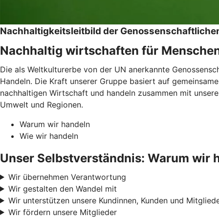
Nachhaltigkeitsleitbild der Genossenschaftlic
Nachhaltig wirtschaften für Mensche
Die als Weltkulturerbe von der UN anerkannte Genossenschaf
Handeln. Die Kraft unserer Gruppe basiert auf gemeinsamen
nachhaltigen Wirtschaft und handeln zusammen mit unseren
Umwelt und Regionen.
Warum wir handeln
Wie wir handeln
Unser Selbstverständnis: Warum wir 
Wir übernehmen Verantwortung
Wir gestalten den Wandel mit
Wir unterstützen unsere Kundinnen, Kunden und Mitglied
Wir fördern unsere Mitglieder