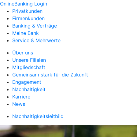
OnlineBanking Login
Privatkunden
Firmenkunden
Banking & Verträge
Meine Bank
Service & Mehrwerte
Über uns
Unsere Filialen
Mitgliedschaft
Gemeinsam stark für die Zukunft
Engagement
Nachhaltigkeit
Karriere
News
Nachhaltigkeitsleitbild