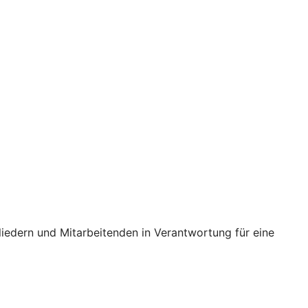
iedern und Mitarbeitenden in Verantwortung für eine