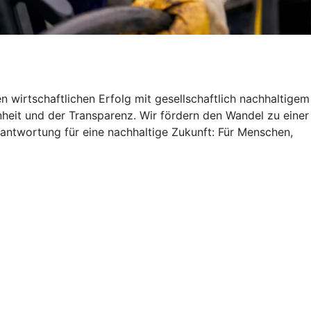
 wirtschaftlichen Erfolg mit gesellschaftlich nachhaltigem
heit und der Transparenz. Wir fördern den Wandel zu einer
antwortung für eine nachhaltige Zukunft: Für Menschen,