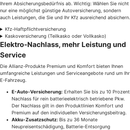
Ihrem Absicherungsbedürfnis ab. Wichtig: Wählen Sie nicht
nur eine möglichst günstige Autoversicherung, sondern
auch Leistungen, die Sie und Ihr Kfz ausreichend absichern.
Kfz-Haftpflichtversicherung
Kaskoversicherung (Teilkasko oder Vollkasko)
Elektro-Nachlass, mehr Leistung und
Service
Die Allianz-Produkte Premium und Komfort bieten Ihnen
umfangreiche Leistungen und Serviceangebote rund um Ihr
E-Fahrzeug.
E-Auto-Versicherung:
Erhalten Sie bis zu 10 Prozent
Nachlass für rein batterieelektrisch betriebene Pkw.
Der Nachlass gilt in den Produktlinien Komfort und
Premium auf den individuellen Versicherungsbeitrag.
Akku-Zusatzschutz:
Bis zu 36 Monate
Neupreisentschädigung, Batterie-Entsorgung