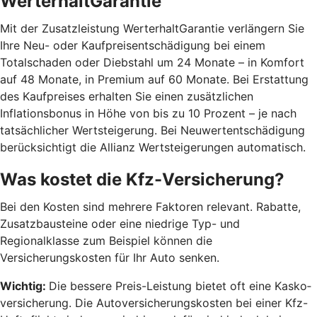
WerterhaltGarantie
Mit der Zusatzleistung WerterhaltGarantie verlängern Sie
Ihre Neu- oder Kaufpreisentschädigung bei einem
Totalschaden oder Diebstahl um 24 Monate – in Komfort
auf 48 Monate, in Premium auf 60 Monate. Bei Erstattung
des Kaufpreises erhalten Sie einen zusätzlichen
Inflationsbonus in Höhe von bis zu 10 Prozent – je nach
tatsächlicher Wertsteigerung. Bei Neuwertentschädigung
berücksichtigt die Allianz Wertsteigerungen automatisch.
Was kostet die Kfz-Versicherung?
Bei den Kosten sind mehrere Faktoren relevant. Rabatte,
Zusatzbausteine oder eine niedrige Typ- und
Regionalklasse zum Beispiel können die
Versicherungskosten für Ihr Auto senken.
Wichtig:
Die bessere Preis-Leistung bietet oft eine Kasko­
versicherung. Die Autoversicherungskosten bei einer Kfz-