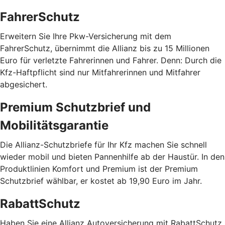
FahrerSchutz
Erweitern Sie Ihre Pkw-Versicherung mit dem
FahrerSchutz, übernimmt die Allianz bis zu 15 Millionen
Euro für verletzte Fahrerinnen und Fahrer. Denn: Durch die
Kfz-Haftpflicht sind nur Mitfahrerinnen und Mitfahrer
abgesichert.
Premium Schutzbrief und
Mobilitätsgarantie
Die Allianz-Schutzbriefe für Ihr Kfz machen Sie schnell
wieder mobil und bieten Pannenhilfe ab der Haustür. In den
Produktlinien Komfort und Premium ist der Premium
Schutzbrief wählbar, er kostet ab 19,90 Euro im Jahr.
RabattSchutz
Haben Sie eine Allianz Autoversicherung mit RabattSchutz,