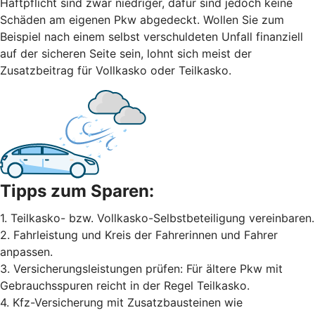
Haftpflicht sind zwar niedriger, dafür sind jedoch keine
Schäden am eigenen Pkw abgedeckt. Wollen Sie zum
Beispiel nach einem selbst ver­schuldeten Unfall finanziell
auf der sicheren Seite sein, lohnt sich meist der
Zusatzbeitrag für Vollkasko oder Teilkasko.
Tipps zum Sparen:
1. Teilkasko- bzw. Vollkasko-Selbstbeteiligung vereinbaren.
2. Fahrleistung und Kreis der Fahrerinnen und Fahrer
anpassen.
3. Versicherungsleistungen prüfen: Für ältere Pkw mit
Gebrauchsspuren reicht in der Regel Teilkasko.
4. Kfz-Versicherung mit Zusatzbausteinen wie