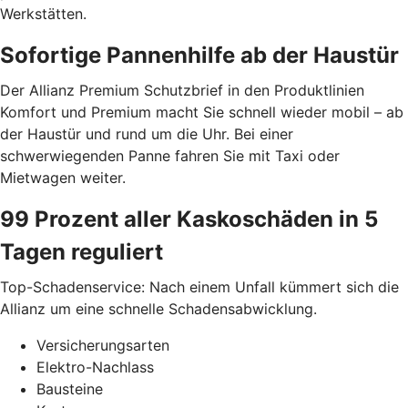
Werkstätten.
Sofortige Pannenhilfe ab der Haustür
Der Allianz Premium Schutzbrief in den Produktlinien
Komfort und Premium macht Sie schnell wieder mobil – ab
der Haustür und rund um die Uhr. Bei einer
schwerwiegenden Panne fahren Sie mit Taxi oder
Mietwagen weiter.
99 Prozent aller Kaskoschäden in 5
Tagen reguliert
Top-Schadenservice: Nach einem Unfall kümmert sich die
Allianz um eine schnelle Schadensabwicklung.
Versicherungsarten
Elektro-Nachlass
Bausteine