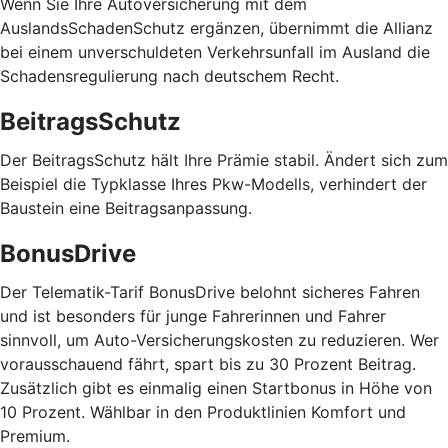
Wenn Sie Ihre Autoversicherung mit dem
AuslandsSchadenSchutz ergänzen, übernimmt die Allianz
bei einem unverschuldeten Verkehrsunfall im Ausland die
Schadensregulierung nach deutschem Recht.
BeitragsSchutz
Der BeitragsSchutz hält Ihre Prämie stabil. Ändert sich zum
Beispiel die Typklasse Ihres Pkw-Modells, verhindert der
Baustein eine Beitragsanpassung.
BonusDrive
Der Telematik-Tarif BonusDrive belohnt sicheres Fahren
und ist besonders für junge Fahrerinnen und Fahrer
sinnvoll, um Auto-Versicherungskosten zu reduzieren. Wer
vorausschauend fährt, spart bis zu 30 Prozent Beitrag.
Zusätzlich gibt es einmalig einen Startbonus in Höhe von
10 Prozent. Wählbar in den Produktlinien Komfort und
Premium.