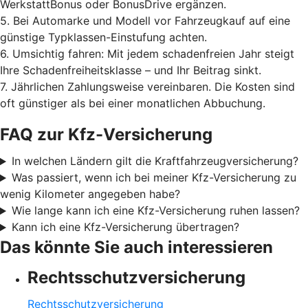
WerkstattBonus oder BonusDrive ergänzen.
5. Bei Automarke und Modell vor Fahrzeugkauf auf eine
günstige Typklassen-Einstufung achten.
6. Umsichtig fahren: Mit jedem schadenfreien Jahr steigt
Ihre Schadenfreiheitsklasse – und Ihr Beitrag sinkt.
7. Jährlichen Zahlungsweise vereinbaren. Die Kosten sind
oft günstiger als bei einer monatlichen Abbuchung.
FAQ zur Kfz-Versicherung
In welchen Ländern gilt die Kraftfahrzeugversicherung?
Was passiert, wenn ich bei meiner Kfz-Versicherung zu
wenig Kilometer angegeben habe?
Wie lange kann ich eine Kfz-Versicherung ruhen lassen?
Kann ich eine Kfz-Versicherung übertragen?
Das könnte Sie auch interessieren
Rechtsschutzversicherung
Rechtsschutzversicherung