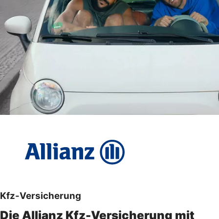
Kfz-Versicherung
Die Allianz Kfz-Versicherung mit