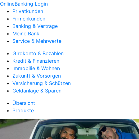
OnlineBanking Login
Privatkunden
Firmenkunden
Banking & Verträge
Meine Bank
Service & Mehrwerte
Girokonto & Bezahlen
Kredit & Finanzieren
Immobilie & Wohnen
Zukunft & Vorsorgen
Versicherung & Schützen
Geldanlage & Sparen
Übersicht
Produkte