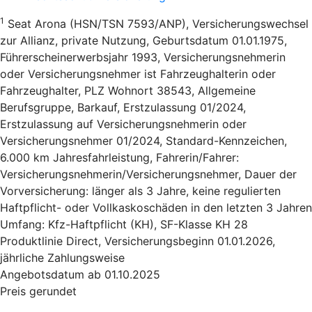
1
Seat Arona (HSN/TSN 7593/ANP), Versicherungswechsel
zur Allianz, private Nutzung, Geburtsdatum 01.01.1975,
Führerscheinerwerbsjahr 1993, Versicherungsnehmerin
oder Versicherungsnehmer ist Fahrzeughalterin oder
Fahrzeughalter, PLZ Wohnort 38543, Allgemeine
Berufsgruppe, Barkauf, Erstzulassung 01/2024,
Erstzulassung auf Versicherungsnehmerin oder
Versicherungsnehmer 01/2024, Standard-Kennzeichen,
6.000 km Jahresfahrleistung, Fahrerin/Fahrer:
Versicherungsnehmerin/Versicherungsnehmer, Dauer der
Vorversicherung: länger als 3 Jahre, keine regulierten
Haftpflicht- oder Vollkaskoschäden in den letzten 3 Jahren
Umfang: Kfz-Haftpflicht (KH), SF-Klasse KH 28
Produktlinie Direct, Versicherungsbeginn 01.01.2026,
jährliche Zahlungsweise
Angebotsdatum ab 01.10.2025
Preis gerundet