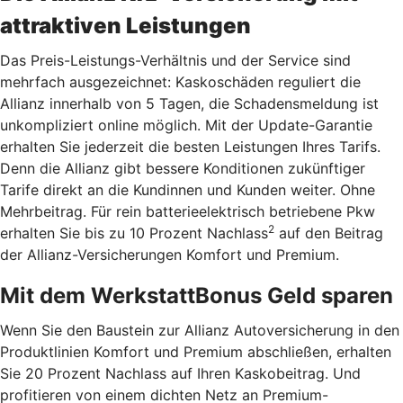
attraktiven Leistungen
Das Preis-Leistungs-Verhältnis und der Service sind
mehrfach ausgezeichnet: Kaskoschäden reguliert die
Allianz innerhalb von 5 Tagen, die Schadensmeldung ist
unkompliziert online möglich. Mit der Update-Garantie
erhalten Sie jederzeit die besten Leistungen Ihres Tarifs.
Denn die Allianz gibt bessere Konditionen zukünftiger
Tarife direkt an die Kundinnen und Kunden weiter. Ohne
Mehrbeitrag. Für rein batterieelektrisch betriebene Pkw
2
erhalten Sie bis zu 10 Prozent Nachlass
auf den Beitrag
der Allianz-Versicherungen Komfort und Premium.
Mit dem WerkstattBonus Geld sparen
Wenn Sie den Baustein zur Allianz Autoversicherung in den
Produktlinien Komfort und Premium abschließen, erhalten
Sie 20 Prozent Nachlass auf Ihren Kaskobeitrag. Und
profitieren von einem dichten Netz an Premium-