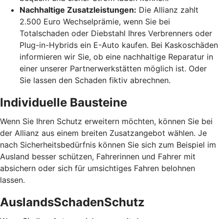
Nachhaltige Zusatzleistungen:
Die Allianz zahlt
2.500 Euro Wechselprämie, wenn Sie bei
Totalschaden oder Diebstahl Ihres Verbrenners oder
Plug-in-Hybrids ein E-Auto kaufen. Bei Kaskoschäden
informieren wir Sie, ob eine nachhaltige Reparatur in
einer unserer Partnerwerkstätten möglich ist. Oder
Sie lassen den Schaden fiktiv abrechnen.
Individuelle Bausteine
Wenn Sie Ihren Schutz erweitern möchten, können Sie bei
der Allianz aus einem breiten Zusatzangebot wählen. Je
nach Sicherheitsbedürfnis können Sie sich zum Beispiel im
Ausland besser schützen, Fahrerinnen und Fahrer mit
absichern oder sich für umsichtiges Fahren belohnen
lassen.
AuslandsSchadenSchutz