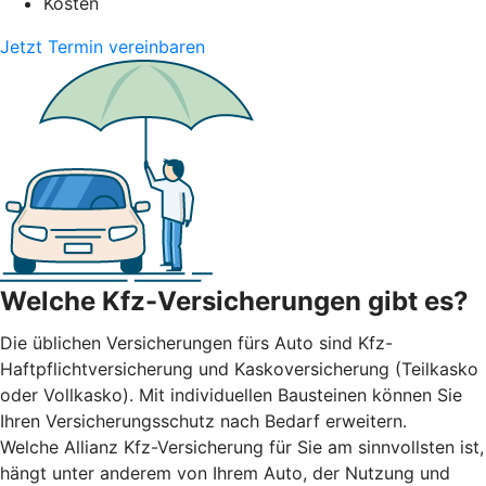
Kosten
Jetzt Termin vereinbaren
Welche Kfz-Versicherungen gibt es?
Die üblichen Versicherungen fürs Auto sind Kfz-
Haftpflichtversicherung und Kaskoversicherung (Teilkasko
oder Vollkasko). Mit individuellen Bausteinen können Sie
Ihren Versicherungsschutz nach Bedarf erweitern.
Welche Allianz Kfz-Versicherung für Sie am sinnvollsten ist,
hängt unter anderem von Ihrem Auto, der Nutzung und