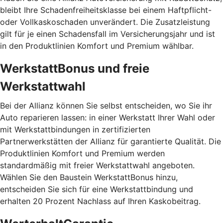
bleibt Ihre Schadenfreiheitsklasse bei einem Haftpflicht-
oder Vollkaskoschaden unverändert. Die Zusatzleistung
gilt für je einen Schadensfall im Versicherungsjahr und ist
in den Produktlinien Komfort und Premium wählbar.
WerkstattBonus und freie
Werkstattwahl
Bei der Allianz können Sie selbst entscheiden, wo Sie ihr
Auto reparieren lassen: in einer Werkstatt Ihrer Wahl oder
mit Werkstattbindungen in zertifizierten
Partnerwerkstätten der Allianz für garantierte Qualität. Die
Produktlinien Komfort und Premium werden
standardmäßig mit freier Werkstattwahl angeboten.
Wählen Sie den Baustein WerkstattBonus hinzu,
entscheiden Sie sich für eine Werkstattbindung und
erhalten 20 Prozent Nachlass auf Ihren Kaskobeitrag.